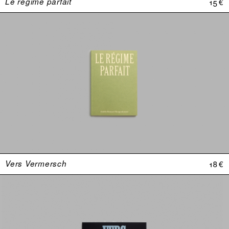
Le régime parfait
15 €
Vers Vermersch
18 €