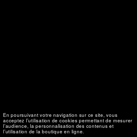
Nouvelles de l’Ouest
Épuisé €
En poursuivant votre navigation sur ce site, vous
acceptez l’utilisation de cookies permettant de mesurer
l’audience, la personnalisation des contenus et
l’utilisation de la boutique en ligne.