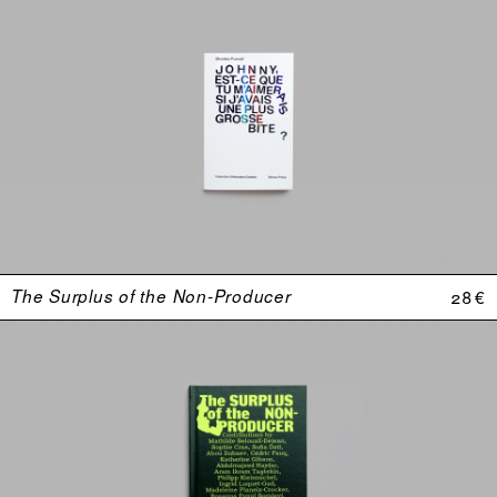
The Surplus of the Non-Producer
28 €