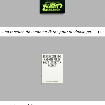
Les recettes de madame Perez pour un destin parfait
5 €