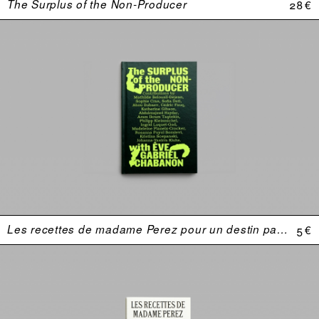
The Surplus of the Non-Producer
28 €
Les recettes de madame Perez pour un destin parfait
5 €