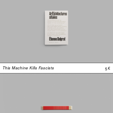
This Machine Kills Fascists
5 €