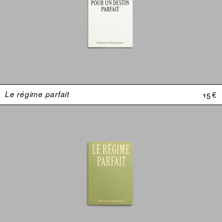
Le régime parfait
15 €