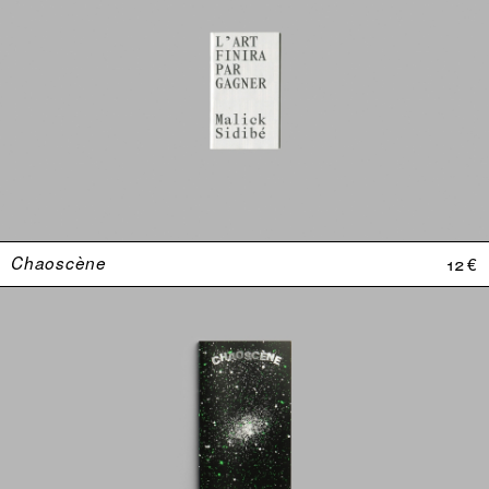
Chaoscène
12 €