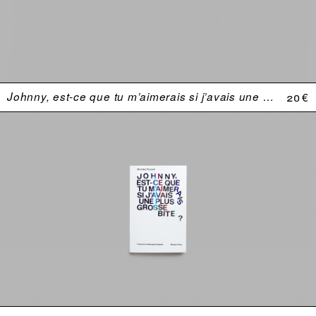
Johnny, est-ce que tu m’aimerais si j’avais une plus grosse bite ?
20 €