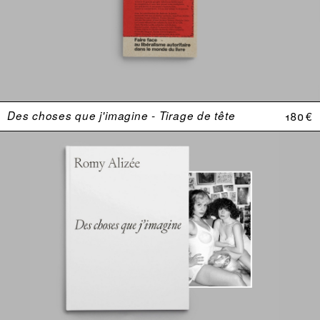
Des choses que j'imagine - Tirage de tête
180 €