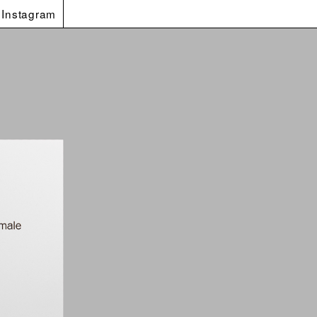
Instagram