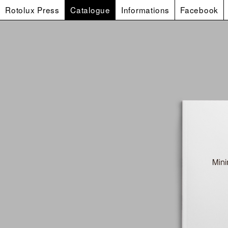
Rotolux Press
Catalogue
Informations
Facebook