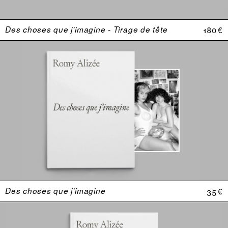
Des choses que j'imagine - Tirage de tête
180 €
Des choses que j'imagine
35 €