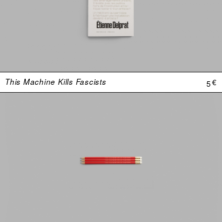
This Machine Kills Fascists
5 €