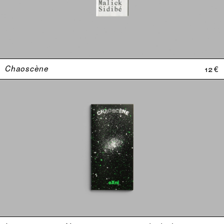
Chaoscène
12 €