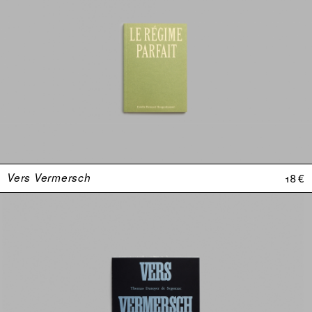
Vers Vermersch
18 €