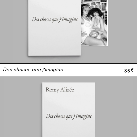
Des choses que j'imagine
35 €