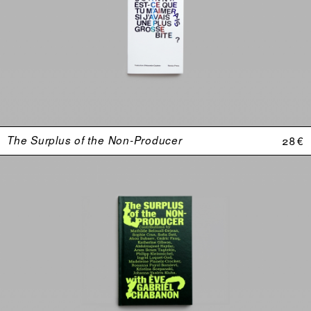
The Surplus of the Non-Producer
28 €