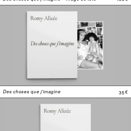
Des choses que j'imagine
35 €