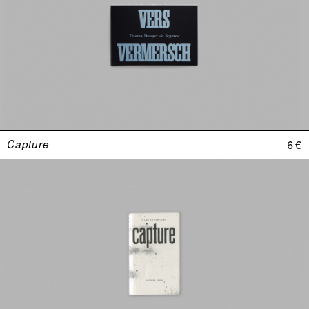
Capture
6 €