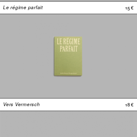
Le régime parfait
15 €
Vers Vermersch
18 €