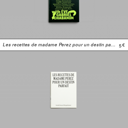
Les recettes de madame Perez pour un destin parfait
5 €