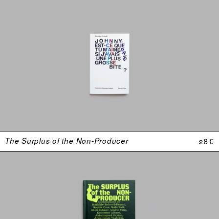
The Surplus of the Non-Producer
28 €