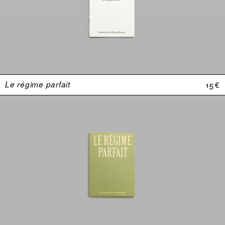
Le régime parfait
15 €