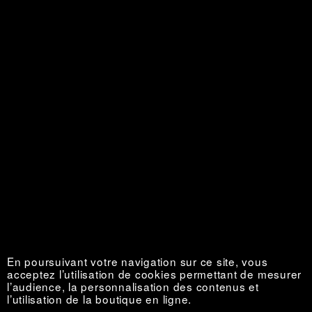
Personal is Political
Épuisé €
En poursuivant votre navigation sur ce site, vous
acceptez l’utilisation de cookies permettant de mesurer
l’audience, la personnalisation des contenus et
l’utilisation de la boutique en ligne.