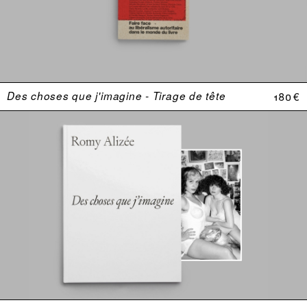
Des choses que j'imagine - Tirage de tête
180 €