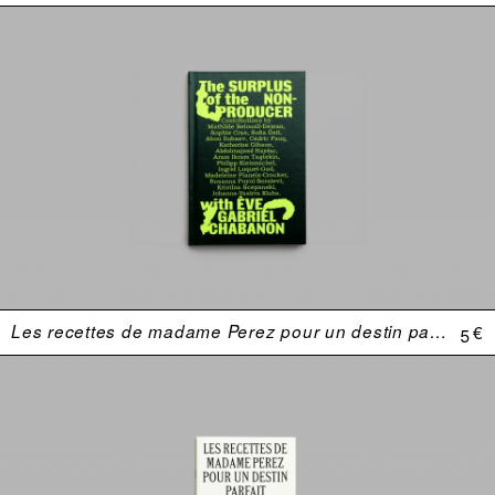
Les recettes de madame Perez pour un destin parfait
5 €