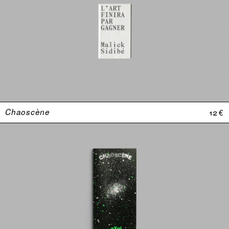
Chaoscène
12 €