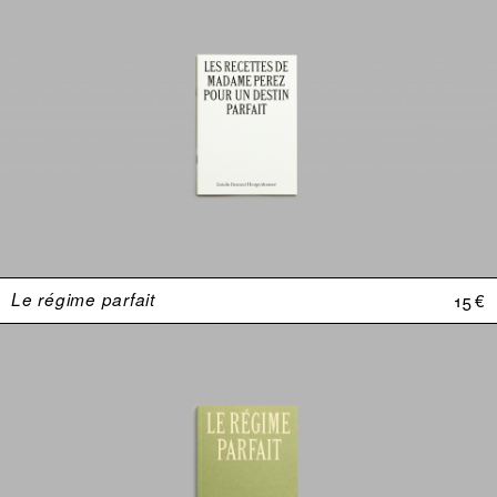
Le régime parfait
15 €