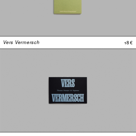
Vers Vermersch
18 €