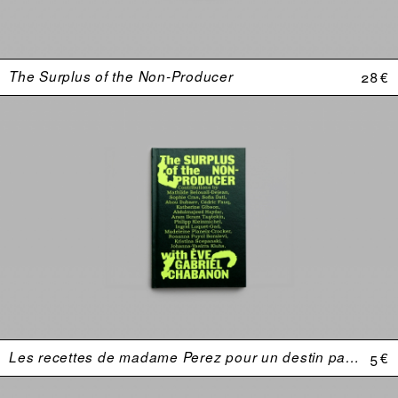
The Surplus of the Non-Producer
28 €
Les recettes de madame Perez pour un destin parfait
5 €