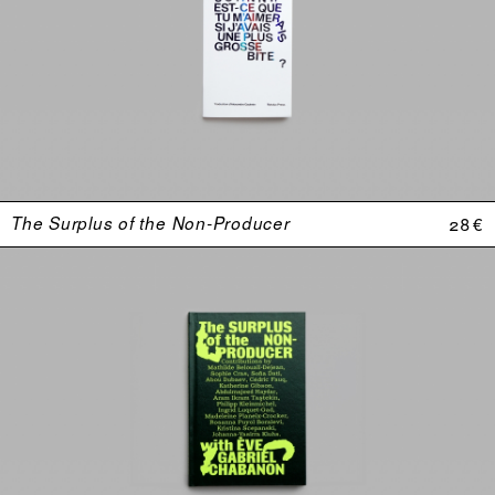
The Surplus of the Non-Producer
28 €