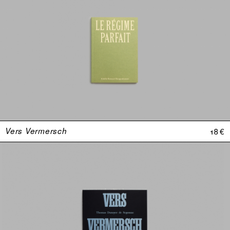
Vers Vermersch
18 €