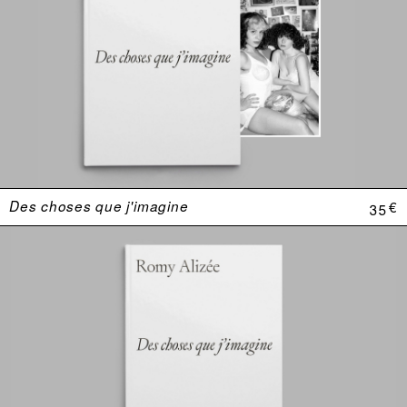
Des choses que j'imagine
35 €