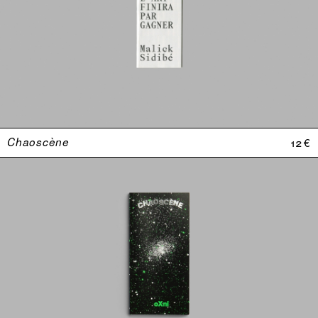
Chaoscène
12 €