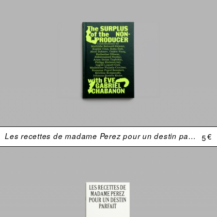
Les recettes de madame Perez pour un destin parfait
5 €