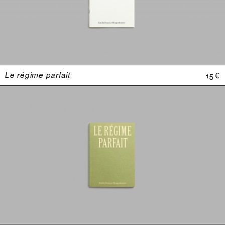
Le régime parfait
15 €