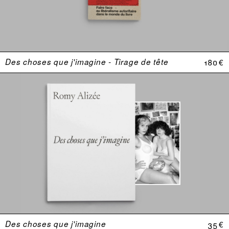
Des choses que j'imagine - Tirage de tête
180 €
Des choses que j'imagine
35 €