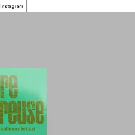
Instagram